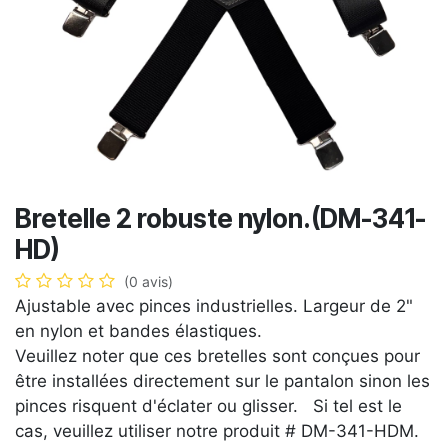
Bretelle 2 robuste nylon.(DM-341-
HD)
(0 avis)
Ajustable avec pinces industrielles. Largeur de 2"
en nylon et bandes élastiques.
Veuillez noter que ces bretelles sont conçues pour
être installées directement sur le pantalon sinon les
pinces risquent d'éclater ou glisser. Si tel est le
cas, veuillez utiliser notre produit # DM-341-HDM.