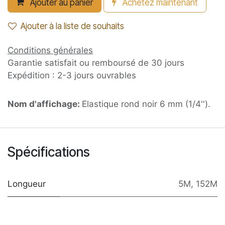
Ajouter au panier
Achetez maintenant
Ajouter à la liste de souhaits
Conditions générales
Garantie satisfait ou remboursé de 30 jours
Expédition : 2-3 jours ouvrables
Nom d'affichage:
Elastique rond noir 6 mm (1/4'').
Spécifications
Longueur
5M
,
152M