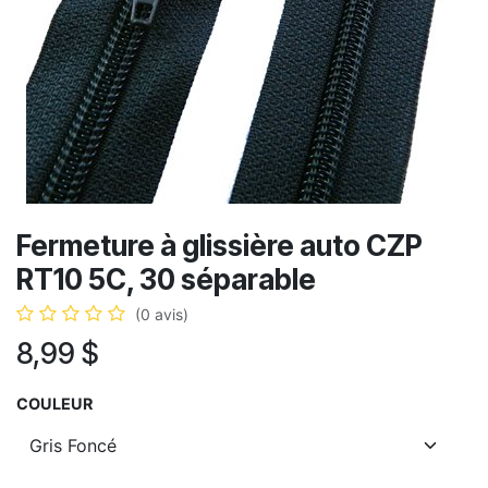
Fermeture à glissière auto CZP
RT10 5C, 30 séparable
(0 avis)
8,99
$
COULEUR