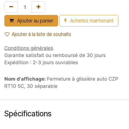
Ajouter au panier
Achetez maintenant
Ajouter à la liste de souhaits
Conditions générales
Garantie satisfait ou remboursé de 30 jours
Expédition : 2-3 jours ouvrables
Nom d'affichage:
Fermeture à glissière auto CZP
RT10 5C, 30 séparable
Spécifications