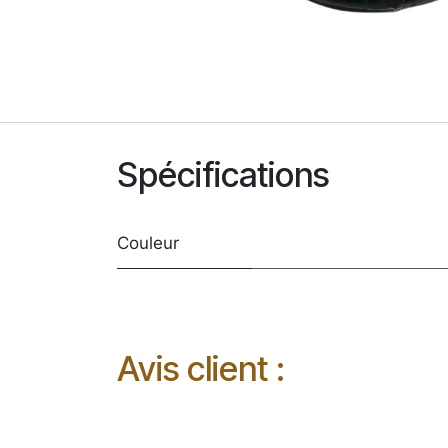
Spécifications
Couleur
Avis client :