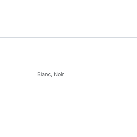
Blanc
,
Noir