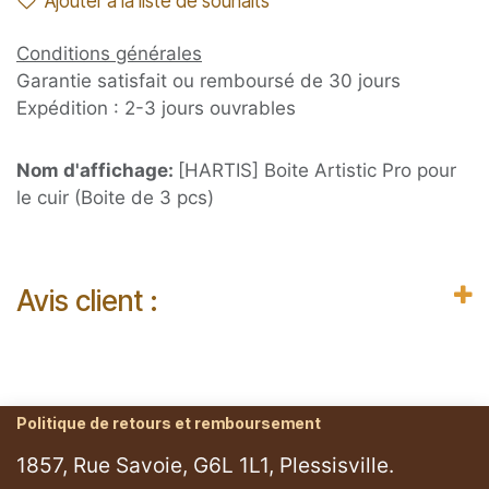
Ajouter à la liste de souhaits
Conditions générales
Garantie satisfait ou remboursé de 30 jours
Expédition : 2-3 jours ouvrables
Nom d'affichage:
[HARTIS] Boite Artistic Pro pour
le cuir (Boite de 3 pcs)
Avis client :
Politique de retours et remboursement
1857, Rue Savoie, G6L 1L1, Plessisville.