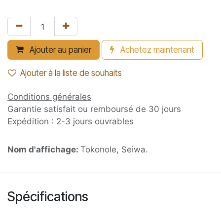
Ajouter au panier
Achetez maintenant
Ajouter à la liste de souhaits
Conditions générales
Garantie satisfait ou remboursé de 30 jours
Expédition : 2-3 jours ouvrables
Nom d'affichage:
Tokonole, Seiwa.
Spécifications