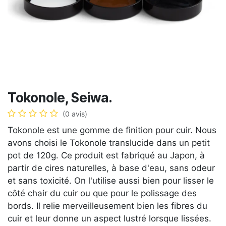
Tokonole, Seiwa.
(0 avis)
Tokonole est une gomme de finition pour cuir. Nous
avons choisi le Tokonole translucide dans un petit
pot de 120g. Ce produit est fabriqué au Japon, à
partir de cires naturelles, à base d'eau, sans odeur
et sans toxicité. On l'utilise aussi bien pour lisser le
côté chair du cuir ou que pour le polissage des
bords. Il relie merveilleusement bien les fibres du
cuir et leur donne un aspect lustré lorsque lissées.