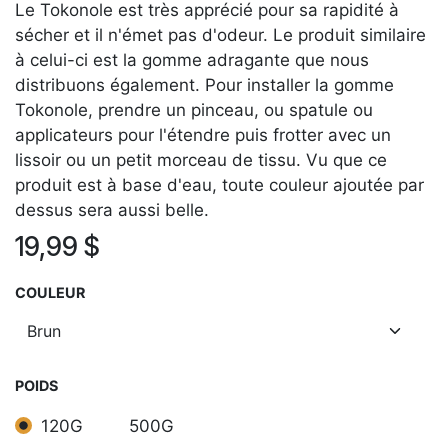
Le Tokonole est très apprécié pour sa rapidité à
sécher et il n'émet pas d'odeur. Le produit similaire
à celui-ci est la gomme adragante que nous
distribuons également. Pour installer la gomme
Tokonole, prendre un pinceau, ou spatule ou
applicateurs pour l'étendre puis frotter avec un
lissoir ou un petit morceau de tissu. Vu que ce
produit est à base d'eau, toute couleur ajoutée par
dessus sera aussi belle.
19,99
$
COULEUR
POIDS
120G
500G