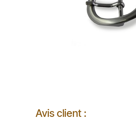
Avis client :