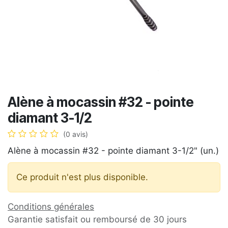
Alène à mocassin #32 - pointe
diamant 3-1/2
(0 avis)
Alène à mocassin #32 - pointe diamant 3-1/2" (un.)
Ce produit n'est plus disponible.
Conditions générales
Garantie satisfait ou remboursé de 30 jours