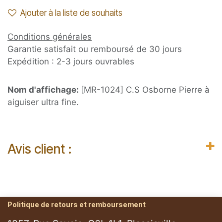
Ajouter à la liste de souhaits
Conditions générales
Garantie satisfait ou remboursé de 30 jours
Expédition : 2-3 jours ouvrables
Nom d'affichage:
[MR-1024] C.S Osborne Pierre à
aiguiser ultra fine.
Avis client :
Politique de retours et remboursement