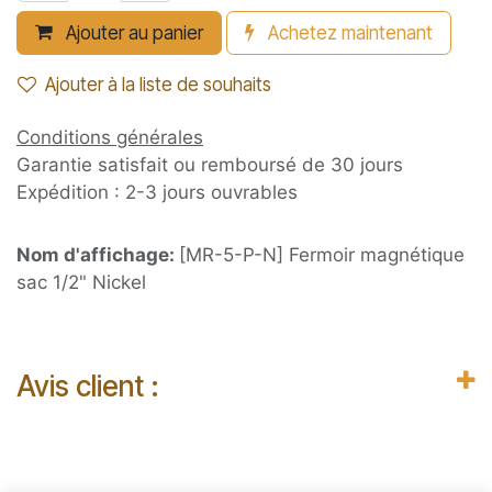
Ajouter au panier
Achetez maintenant
Ajouter à la liste de souhaits
Conditions générales
Garantie satisfait ou remboursé de 30 jours
Expédition : 2-3 jours ouvrables
Nom d'affichage:
[MR-5-P-N] Fermoir magnétique
sac 1/2" Nickel
Avis client :