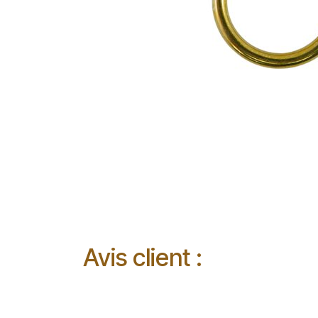
Avis client :