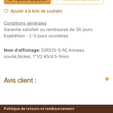
Ajouter à la liste de souhaits
Conditions générales
Garantie satisfait ou remboursé de 30 jours
Expédition : 2-3 jours ouvrables
Nom d'affichage:
[ORS15-5-N] Anneau
soudé,Nickel, 1"1/2 #5/4.5-5mm
Avis client :
Politique de retours et remboursement