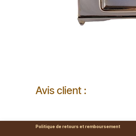
Avis client :
Politique de retours et remboursement