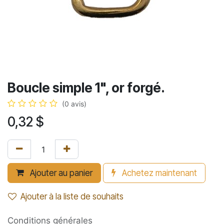
Boucle simple 1", or forgé.
(0 avis)
0,32
$
Ajouter au panier
Achetez maintenant
Ajouter à la liste de souhaits
Conditions générales