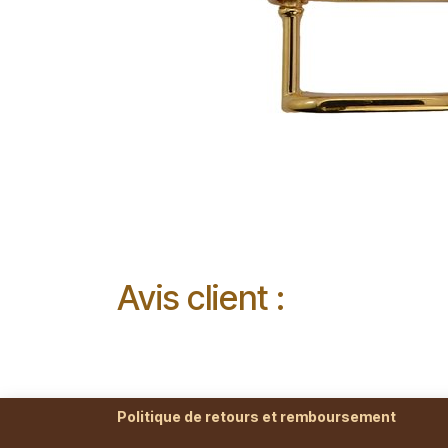
Avis client :
Politique de retours et remboursement