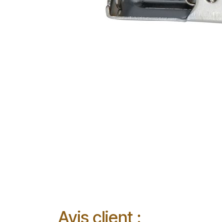
Avis client :