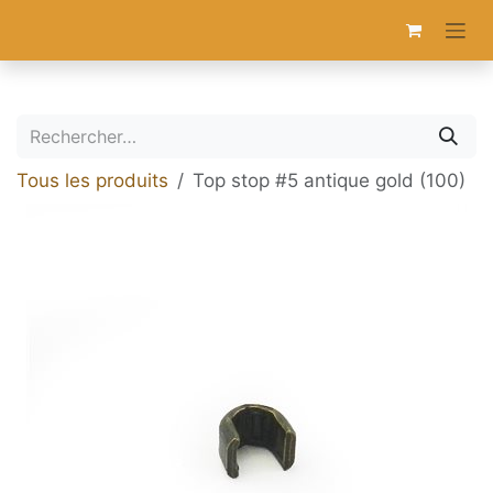
Se rendre au contenu
Tous les produits
Top stop #5 antique gold (100)