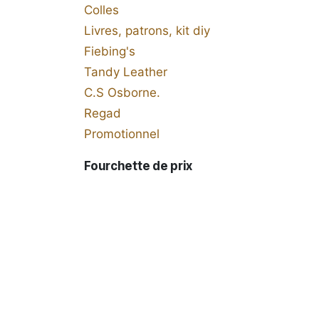
Colles
Livres, patrons, kit diy
Fiebing's
Tandy Leather
C.S Osborne.
Regad
Promotionnel
Fourchette de prix