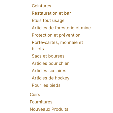
Ceintures
Restauration et bar
Étuis tout usage
Articles de foresterie et mine
Protection et prévention
Porte-cartes, monnaie et
billets
Sacs et bourses
Articles pour chien
Articles scolaires
Articles de hockey
Pour les pieds
Cuirs
Fournitures
Nouveaux Produits