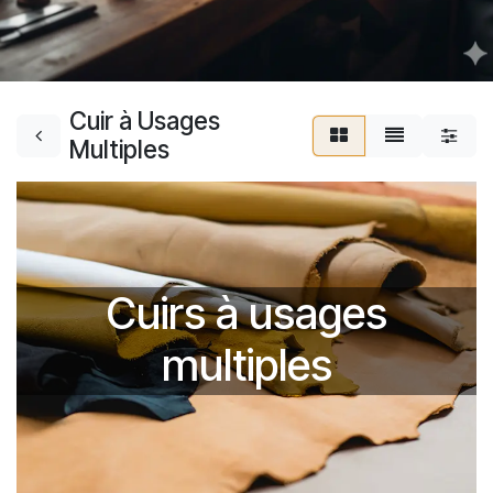
Cuir à Usages
Multiples
Cuirs à usages
multiples