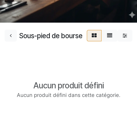
Sous-pied de bourse
Aucun produit défini
Aucun produit défini dans cette catégorie.