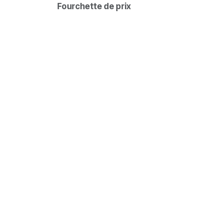
Fourchette de prix