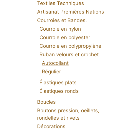
Textiles Techniques
Artisanat Premières Nations
Courroies et Bandes.
Courroie en nylon
Courroie en polyester
Courroie en polypropylène
Ruban velours et crochet
Autocollant
Régulier
Élastiques plats
Élastiques ronds
Boucles
Boutons pression, oeillets,
rondelles et rivets
Décorations