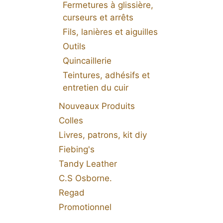
Fermetures à glissière,
curseurs et arrêts
Fils, lanières et aiguilles
Outils
Quincaillerie
Teintures, adhésifs et
entretien du cuir
Nouveaux Produits
Colles
Livres, patrons, kit diy
Fiebing's
Tandy Leather
C.S Osborne.
Regad
Promotionnel