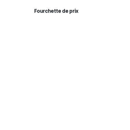
Fourchette de prix